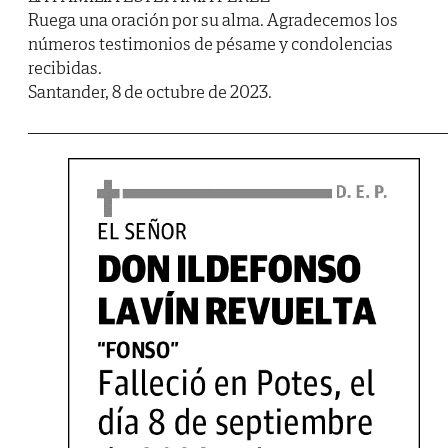
Ruega una oración por su alma. Agradecemos los
números testimonios de pésame y condolencias
recibidas.
Santander, 8 de octubre de 2023.