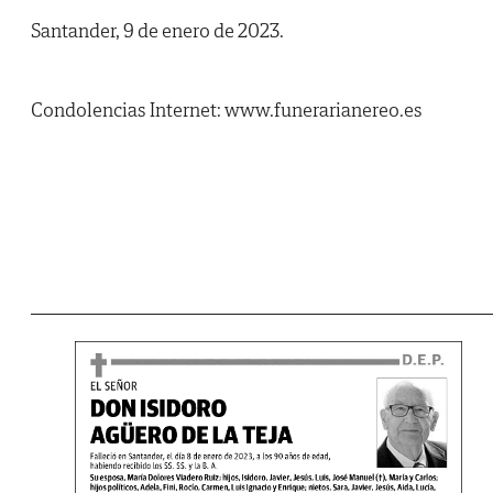
Santander, 9 de enero de 2023.
Condolencias Internet: www.funerarianereo.es