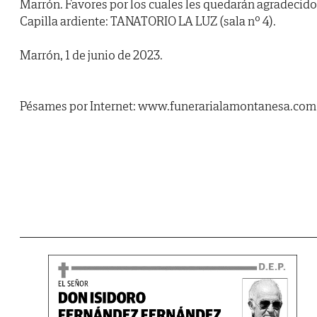
Marrón. Favores por los cuales les quedarán agradecido
Capilla ardiente: TANATORIO LA LUZ (sala nº 4).
Marrón, 1 de junio de 2023.
Pésames por Internet: www.funerarialamontanesa.com