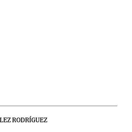
LEZ RODRÍGUEZ