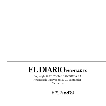
Copyright © EDITORIAL CANTABRIA S.A.
Avenida de Parayas 38, 39011 Santander ,
Cantabria