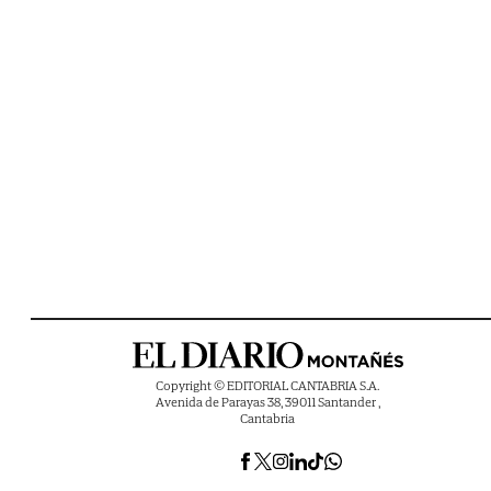
Copyright © EDITORIAL CANTABRIA S.A.
Avenida de Parayas 38, 39011 Santander ,
Cantabria