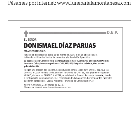
Pésames por internet: www.funerarialamontanesa.com