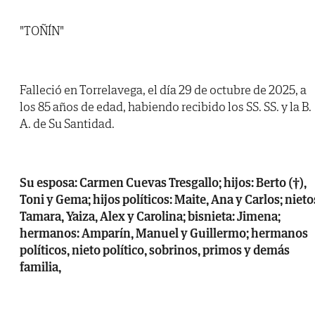
"TOÑÍN"
Falleció en Torrelavega, el día 29 de octubre de 2025, a
los 85 años de edad, habiendo recibido los SS. SS. y la B.
A. de Su Santidad.
Su esposa: Carmen Cuevas Tresgallo; hijos: Berto (†),
Toni y Gema; hijos políticos: Maite, Ana y Carlos; nieto
Tamara, Yaiza, Alex y Carolina; bisnieta: Jimena;
hermanos: Amparín, Manuel y Guillermo; hermanos
políticos, nieto político, sobrinos, primos y demás
familia,