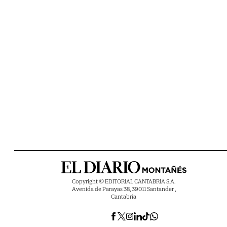
Copyright © EDITORIAL CANTABRIA S.A.
Avenida de Parayas 38, 39011 Santander ,
Cantabria