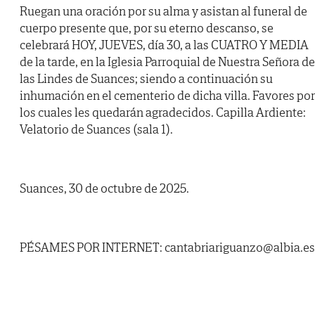
Ruegan una oración por su alma y asistan al funeral de
cuerpo presente que, por su eterno descanso, se
celebrará HOY, JUEVES, día 30, a las CUATRO Y MEDIA
de la tarde, en la Iglesia Parroquial de Nuestra Señora de
las Lindes de Suances; siendo a continuación su
inhumación en el cementerio de dicha villa. Favores por
los cuales les quedarán agradecidos. Capilla Ardiente:
Velatorio de Suances (sala 1).
Suances, 30 de octubre de 2025.
PÉSAMES POR INTERNET: cantabriariguanzo@albia.es