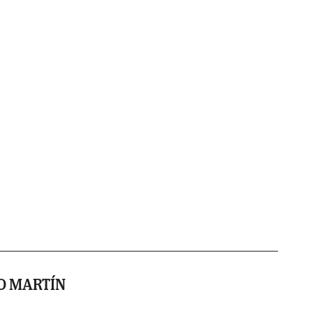
O MARTÍN