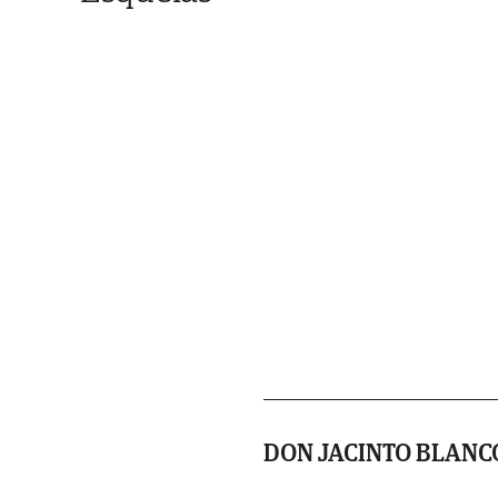
DON JACINTO BLANC