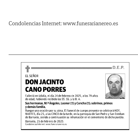
Condolencias Internet: www.funerarianereo.es