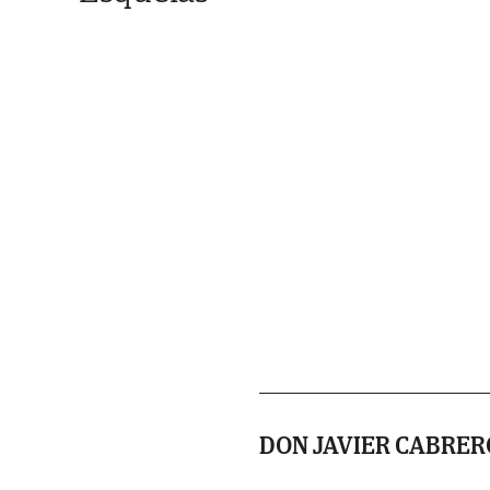
DON JAVIER CABRE