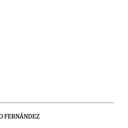
RO FERNÁNDEZ