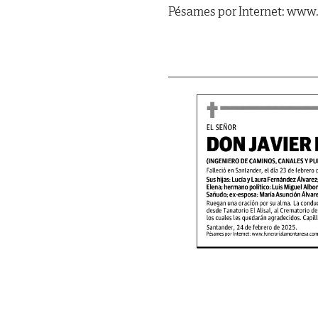
Pésames por Internet: www