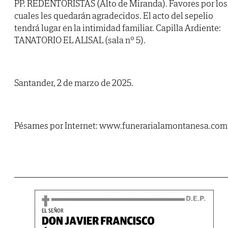
PP. REDENTORISTAS (Alto de Miranda). Favores por los
cuales les quedarán agradecidos. El acto del sepelio
tendrá lugar en la intimidad familiar. Capilla Ardiente:
TANATORIO EL ALISAL (sala nº 5).
Santander, 2 de marzo de 2025.
Pésames por Internet: www.funerarialamontanesa.com