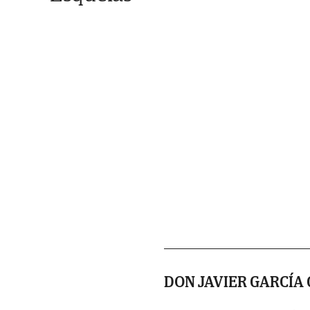
DON JAVIER GARCÍA