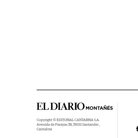
Copyright © EDITORIAL CANTABRIA S.A.
Avenida de Parayas 38, 39011 Santander ,
Cantabria