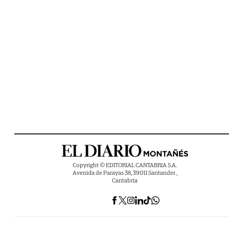
Copyright © EDITORIAL CANTABRIA S.A.
Avenida de Parayas 38, 39011 Santander ,
Cantabria