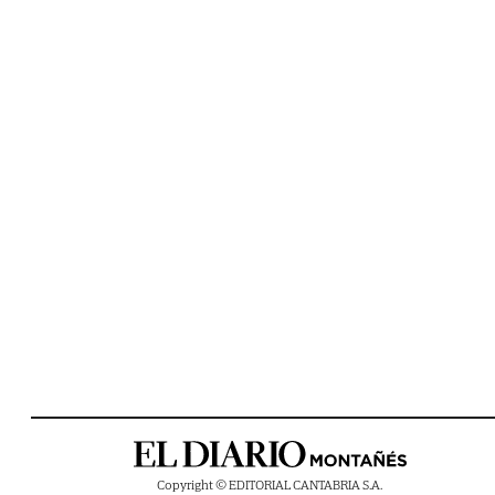
Copyright © EDITORIAL CANTABRIA S.A.