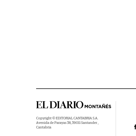
Copyright © EDITORIAL CANTABRIA S.A.
Avenida de Parayas 38, 39011 Santander ,
Cantabria