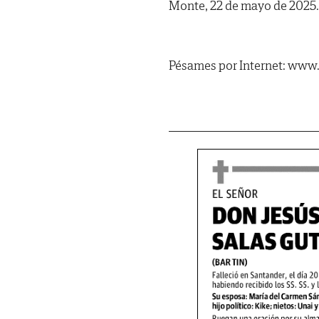
Monte, 22 de mayo de 2025.
Pésames por Internet: www