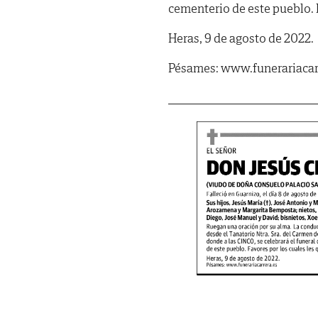
cementerio de este pueblo. 
Heras, 9 de agosto de 2022.
Pésames: www.funerariacar