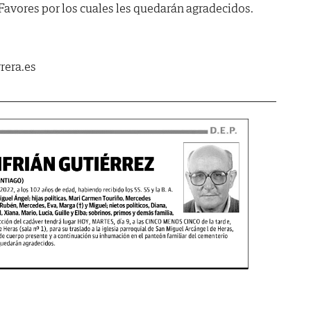
Favores por los cuales les quedarán agradecidos.
rera.es