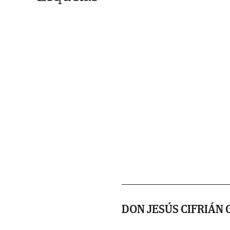
DON JESÚS CIFRIÁN