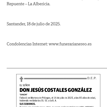
Repuente – La Albericia.
Santander, 18 de julio de 2025.
Condolencias Internet: www.funerarianereo.es