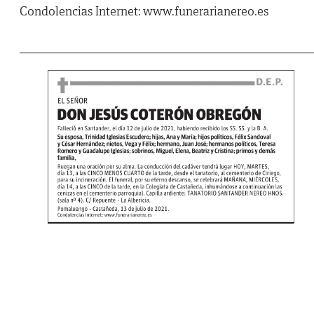
Condolencias Internet: www.funerarianereo.es