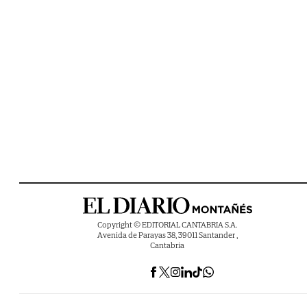
Copyright © EDITORIAL CANTABRIA S.A.
Avenida de Parayas 38, 39011 Santander ,
Cantabria