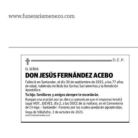
www.funerariamenezo.com