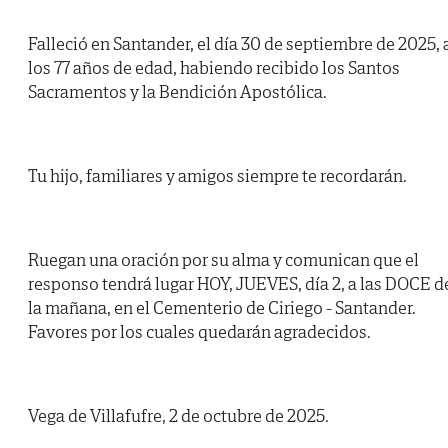
Falleció en Santander, el día 30 de septiembre de 2025, 
los 77 años de edad, habiendo recibido los Santos
Sacramentos y la Bendición Apostólica.
Tu hijo, familiares y amigos siempre te recordarán.
Ruegan una oración por su alma y comunican que el
responso tendrá lugar HOY, JUEVES, día 2, a las DOCE d
la mañana, en el Cementerio de Ciriego - Santander.
Favores por los cuales quedarán agradecidos.
Vega de Villafufre, 2 de octubre de 2025.