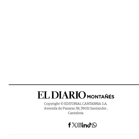
Copyright © EDITORIAL CANTABRIA S.A.
Avenida de Parayas 38, 39011 Santander ,
Cantabria