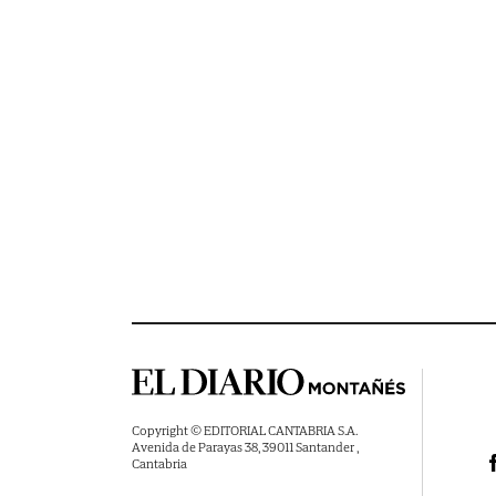
Copyright © EDITORIAL CANTABRIA S.A.
Avenida de Parayas 38, 39011 Santander ,
Cantabria