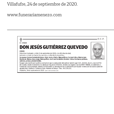
Villafufre, 24 de septiembre de 2020.
www.funerariamenezo.com