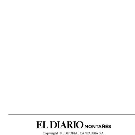
Copyright © EDITORIAL CANTABRIA S.A.