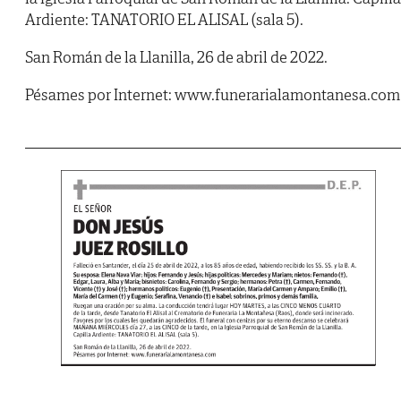
Ardiente: TANATORIO EL ALISAL (sala 5).
San Román de la Llanilla, 26 de abril de 2022.
Pésames por Internet: www.funerarialamontanesa.com