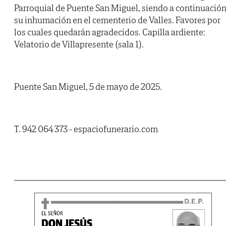
Parroquial de Puente San Miguel, siendo a continuació
su inhumación en el cementerio de Valles. Favores por
los cuales quedarán agradecidos. Capilla ardiente:
Velatorio de Villapresente (sala 1).
Puente San Miguel, 5 de mayo de 2025.
T. 942 064 373 - espaciofunerario.com