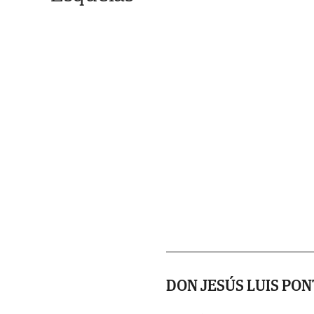
DON JESÚS LUIS PO