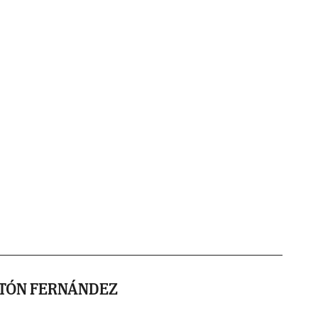
NTÓN FERNÁNDEZ