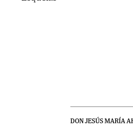
DON JESÚS MARÍA A