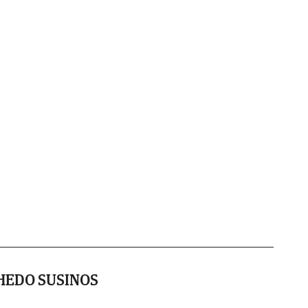
HEDO SUSINOS