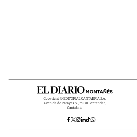
Copyright © EDITORIAL CANTABRIA S.A.
Avenida de Parayas 38, 39011 Santander ,
Cantabria