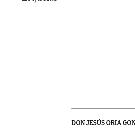
DON JESÚS ORIA GO