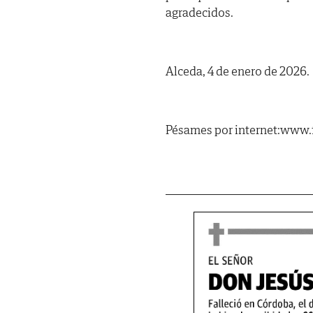
agradecidos.
Alceda, 4 de enero de 2026.
Pésames por internet:www.