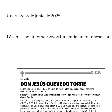
Guarnizo, 8 de junio de 2025.
Pésames por Internet: www.funerarialamontanesa.com