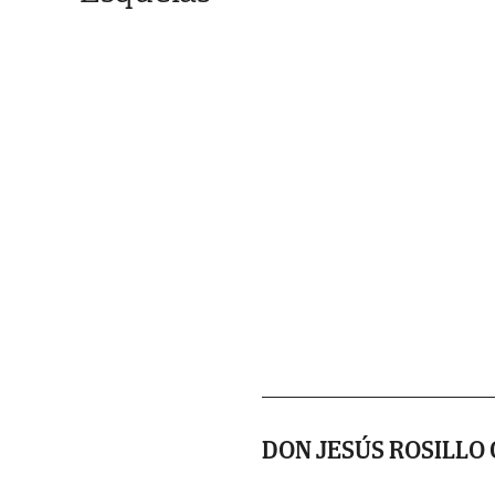
DON JESÚS ROSILLO