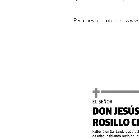
Pésames por internet: www