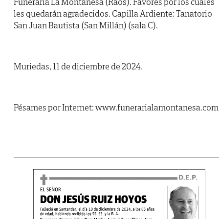
Funeraria La Montañesa (Raos). Favores por los cuales
les quedarán agradecidos. Capilla Ardiente: Tanatorio
San Juan Bautista (San Millán) (sala C).
Muriedas, 11 de diciembre de 2024.
Pésames por Internet: www.funerarialamontanesa.com