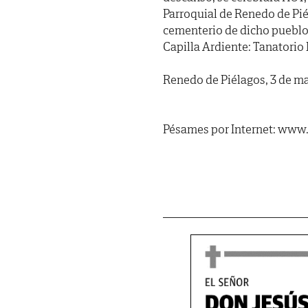
Parroquial de Renedo de Pié
cementerio de dicho pueblo.
Capilla Ardiente: Tanatorio 
Renedo de Piélagos, 3 de ma
Pésames por Internet: www