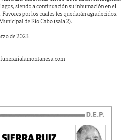
lagos, siendo a continuación su inhumación en el
 Favores por los cuales les quedarán agradecidos.
Municipal de Río Cabo (sala 2).
rzo de 2023 .
.funerarialamontanesa.com