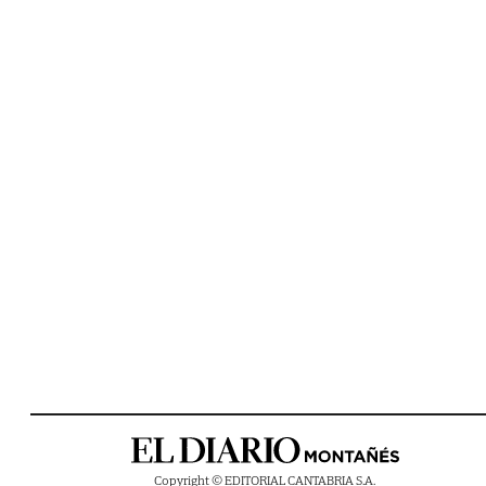
Copyright © EDITORIAL CANTABRIA S.A.