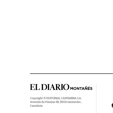
Copyright © EDITORIAL CANTABRIA S.A.
Avenida de Parayas 38, 39011 Santander ,
Cantabria