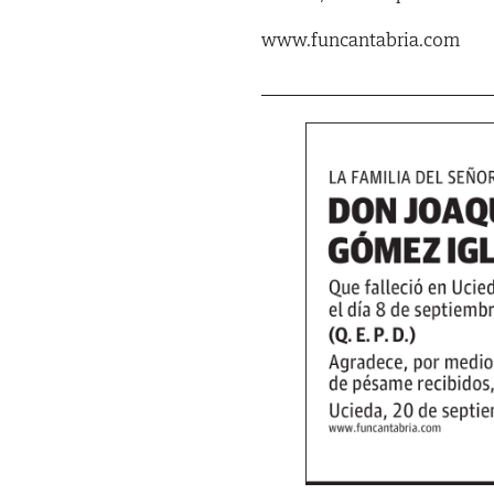
www.funcantabria.com