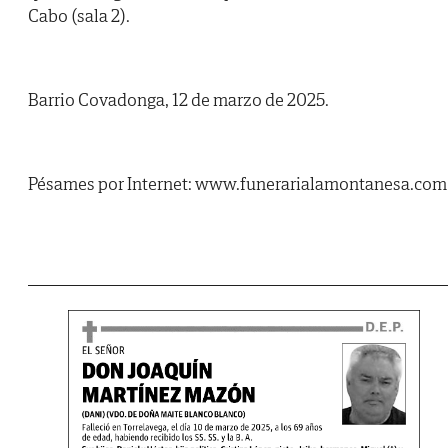
Cabo (sala 2).
Barrio Covadonga, 12 de marzo de 2025.
Pésames por Internet: www.funerarialamontanesa.com