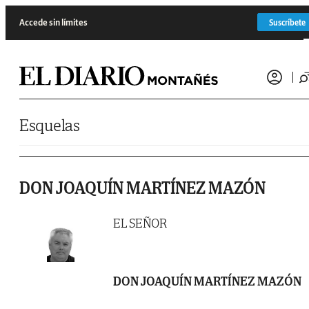
Saltar al contenido
Accede sin límites
Suscríbete
Esquelas
DON JOAQUÍN MARTÍNEZ MAZÓN
EL SEÑOR
DON JOAQUÍN MARTÍNEZ MAZÓN