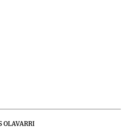
S OLAVARRI