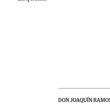
DON JOAQUÍN RAMO