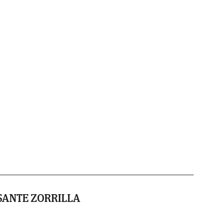
SANTE ZORRILLA