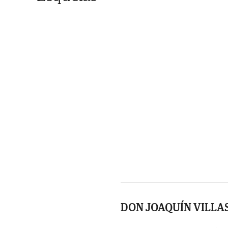
DON JOAQUÍN VILLA