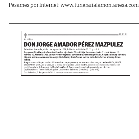
Pésames por Internet: www.funerarialamontanesa.com