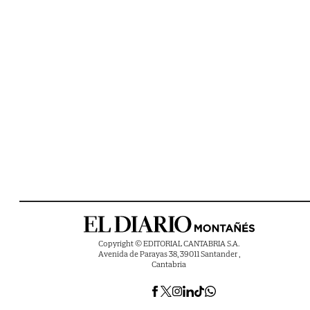
Copyright © EDITORIAL CANTABRIA S.A.
Avenida de Parayas 38, 39011 Santander ,
Cantabria