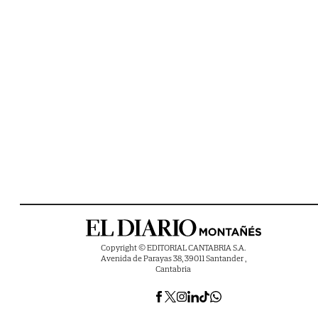
Copyright © EDITORIAL CANTABRIA S.A.
Avenida de Parayas 38, 39011 Santander ,
Cantabria