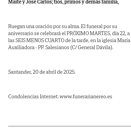
Maite y José Carlos; tíos, primos y demás familia,
Ruegan una oración por su alma. El funeral por su
aniversario se celebrará el PRÓXIMO MARTES, día 22, a
las SEIS MENOS CUARTO de la tarde, en la iglesia María
Auxiliadora - PP. Salesianos (C/ General Dávila).
Santander, 20 de abril de 2025.
Condolencias Internet: www.funerarianereo.es