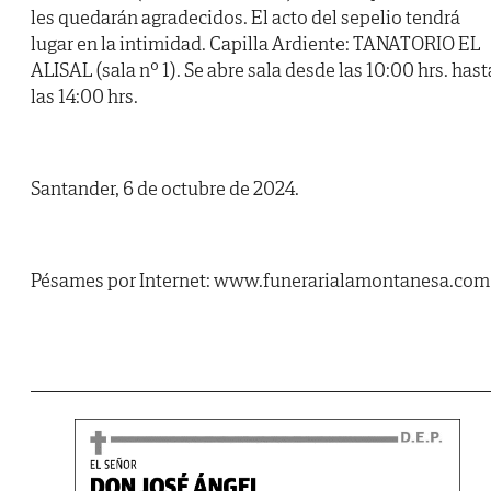
les quedarán agradecidos. El acto del sepelio tendrá
lugar en la intimidad. Capilla Ardiente: TANATORIO EL
ALISAL (sala nº 1). Se abre sala desde las 10:00 hrs. hast
las 14:00 hrs.
Santander, 6 de octubre de 2024.
Pésames por Internet: www.funerarialamontanesa.com