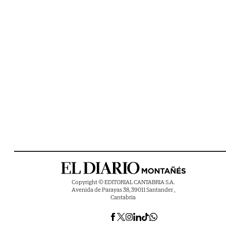
Copyright © EDITORIAL CANTABRIA S.A.
Avenida de Parayas 38, 39011 Santander ,
Cantabria