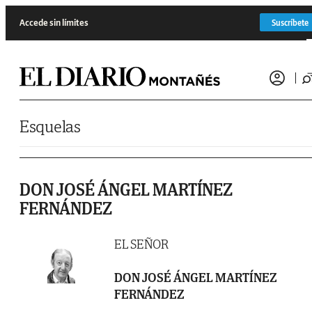
Saltar al contenido
Accede sin límites
Suscríbete
Esquelas
DON JOSÉ ÁNGEL MARTÍNEZ
FERNÁNDEZ
EL SEÑOR
DON JOSÉ ÁNGEL MARTÍNEZ
FERNÁNDEZ