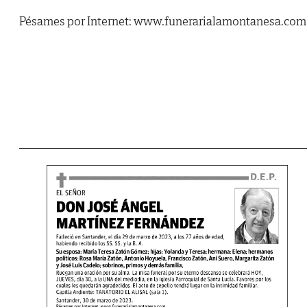
Pésames por Internet: www.funerarialamontanesa.com