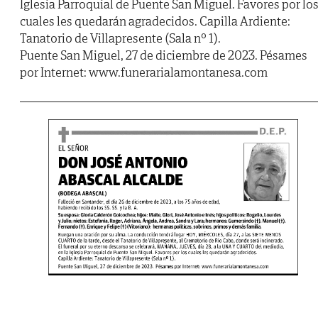
Iglesia Parroquial de Puente San Miguel. Favores por lo
cuales les quedarán agradecidos. Capilla Ardiente:
Tanatorio de Villapresente (Sala nº 1).
Puente San Miguel, 27 de diciembre de 2023. Pésames
por Internet: www.funerarialamontanesa.com