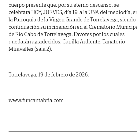
cuerpo presente que, por su eterno descanso, se
celebrará HOY, JUEVES, día 19, a la UNA del mediodía, e
la Parroquia de la Virgen Grande de Torrelavega, siendo
continuación su incineración en el Crematorio Municip
de Río Cabo de Torrelavega. Favores por los cuales
quedarán agradecidos. Capilla Ardiente: Tanatorio
Miravalles (sala 2).
Torrelavega, 19 de febrero de 2026.
www.funcantabria.com